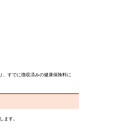
り、すでに徴収済みの健康保険料に
します。