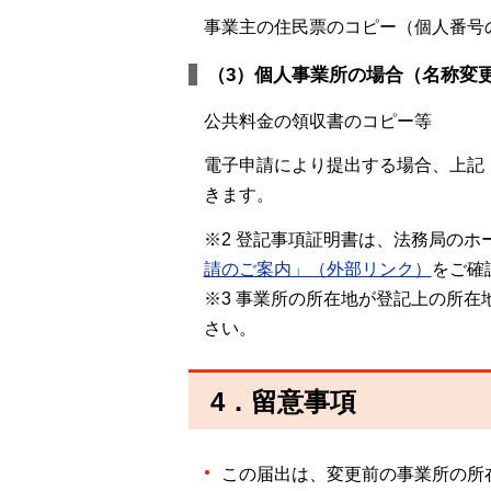
事業主の住民票のコピー（個人番号
（3）個人事業所の場合（名称変
公共料金の領収書のコピー等
電子申請により提出する場合、上記（
きます。
※2 登記事項証明書は、法務局の
請のご案内」（外部リンク）
をご確
※3 事業所の所在地が登記上の所
さい。
4．留意事項
この届出は、変更前の事業所の所