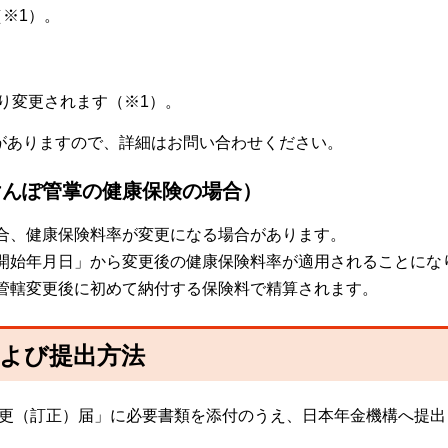
※1）。
り変更されます（※1）。
合がありますので、詳細はお問い合わせください。
けんぽ管掌の健康保険の場合）
合、健康保険料率が変更になる場合があります。
開始年月日」から変更後の健康保険料率が適用されることにな
管轄変更後に初めて納付する保険料で精算されます。
および提出方法
変更（訂正）届」に必要書類を添付のうえ、日本年金機構へ提出