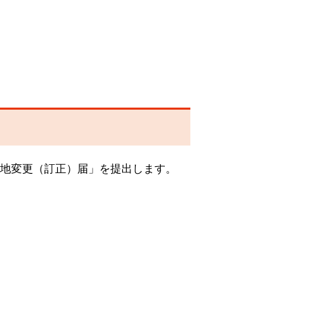
在地変更（訂正）届」を提出します。