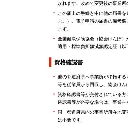
がれます。改めて変更後の事業所
この届出の手続き中に他の届書を
む。）、電子申請の届書の備考欄
ます。
全国健康保険協会（協会けんぽ）
適用・標準負担額減額認定証（以
資格確認書
他の都道府県へ事業所が移転する
等を従業員から回収し、協会けん
資格確認書等が交付されている方
確認書等が必要な場合は、事業主
同一都道府県内の事業所所在地変
は不要です。