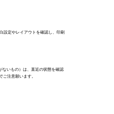
白設定やレイアウトを確認し、印刷
がないもの）は、直近の状態を確認
でご注意願います。