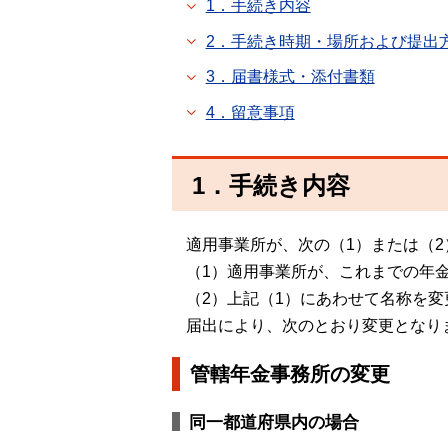
1．手続き内容
2．手続き時期・場所および提出
3．届書様式・添付書類
4．留意事項
1．手続き内容
適用事業所が、次の（1）または（
（1）適用事業所が、これまでの年
（2）上記（1）にあわせて名称を変
届出により、次のとおり変更となり
管轄年金事務所の変更
同一都道府県内の場合