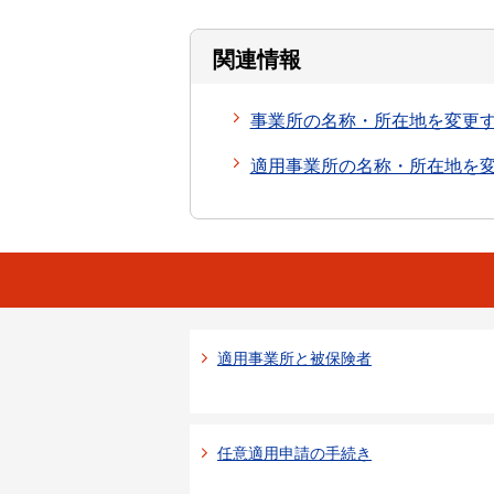
関連情報
事業所の名称・所在地を変更
適用事業所の名称・所在地を
適用事業所と被保険者
任意適用申請の手続き