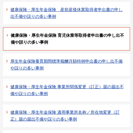
健康保険・厚生年金保険 産前産後休業取得者申出書の申し
出不備や誤りの多い事例
健康保険・厚生年金保険 育児休業等取得者申出書の申し出不
備や誤りの多い事例
厚生年金保険養育期間標準報酬月額特例申出書の申し出不備
や誤りの多い事例
健康保険・厚生年金保険 事業所関係変更（訂正）届の届出不
備や誤りの多い事例
健康保険・厚生年金保険 適用事業所名称／所在地変更（訂
正）届の届出不備や誤りの多い事例