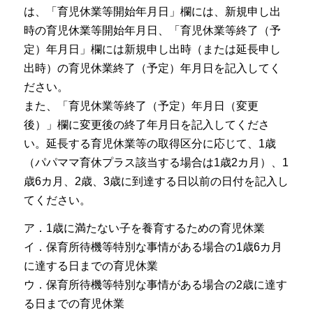
は、「育児休業等開始年月日」欄には、新規申し出
時の育児休業等開始年月日、「育児休業等終了（予
定）年月日」欄には新規申し出時（または延長申し
出時）の育児休業終了（予定）年月日を記入してく
ださい。
また、「育児休業等終了（予定）年月日（変更
後）」欄に変更後の終了年月日を記入してくださ
い。延長する育児休業等の取得区分に応じて、1歳
（パパママ育休プラス該当する場合は1歳2カ月）、1
歳6カ月、2歳、3歳に到達する日以前の日付を記入し
てください。
ア．1歳に満たない子を養育するための育児休業
イ．保育所待機等特別な事情がある場合の1歳6カ月
に達する日までの育児休業
ウ．保育所待機等特別な事情がある場合の2歳に達す
る日までの育児休業