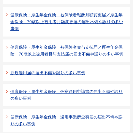
健康保険・厚生年金保険 被保険者報酬月額変更届／厚生年
金保険 70歳以上被用者月額変更届の届出不備や誤りの多い
事例
健康保険・厚生年金保険 被保険者賞与支払届／厚生年金保
険 70歳以上被用者賞与支払届の届出不備や誤りの多い事例
新規適用届の届出不備や誤りの多い事例
健康保険・厚生年金保険 任意適用申請書の届出不備や誤り
の多い事例
健康保険・厚生年金保険 適用事業所全喪届の届出不備や誤
りの多い事例