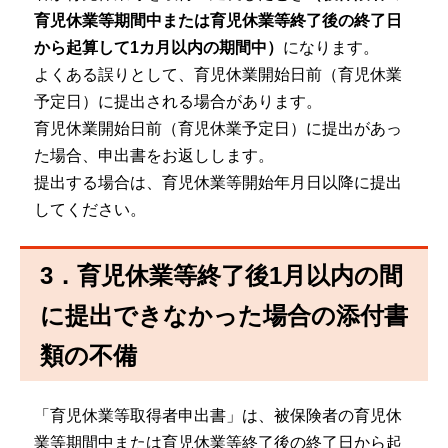
育児休業等期間中または育児休業等終了後の終了日
から起算して1カ月以内の期間中）
になります。
よくある誤りとして、育児休業開始日前（育児休業
予定日）に提出される場合があります。
育児休業開始日前（育児休業予定日）に提出があっ
た場合、申出書をお返しします。
提出する場合は、育児休業等開始年月日以降に提出
してください。
3．育児休業等終了後1月以内の間
に提出できなかった場合の添付書
類の不備
「育児休業等取得者申出書」は、被保険者の育児休
業等期間中または育児休業等終了後の終了日から起