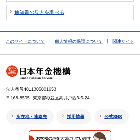
通知書の見方を調べる
このサイトについて
個人情報の保護について
関連サイト
法人番号4011305001653
〒168-8505
東京都杉並区高井戸西3-5-24
所在地・連絡先
採用情報
公式SNS