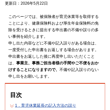
更新日：2026年5月22日
このページでは、被保険者が育児休業等を取得する
ことにより、健康保険料および厚生年金保険料の免
除を受けるときに提出する申出書の不備や誤りの多
い事例を紹介します。
申し出た内容などに不備や記入誤りがある場合は、
一度受付した申出書をお返しする場合があります。
申出書をお返しした後に再度申し出いただくこと
は、
事業主、事務ご担当者様の手間やご不便をおか
けすることになりますので、
不備や記入誤りのない
申し出をお願いします。
目次
1．育児休業延長の記入方法の誤り