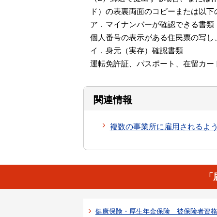
ド）の表裏両面のコピーまたは以下
ア．マイナンバーが確認できる書類
個人番号の表示がある住民票の写し
イ．身元（実存）確認書類
運転免許証、パスポート、在留カー
関連情報
複数の事業所に雇用されるよ
「
健康保険・厚生年金保険 被保険者資