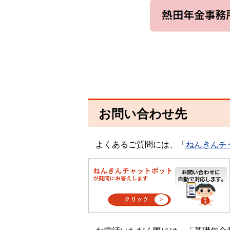
お問い合わせ先
よくあるご質問には、「
ねんきんチ