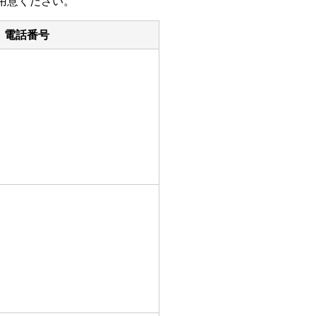
用意ください。
電話番号