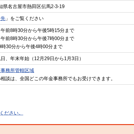
 愛知県名古屋市熱田区伝馬2-3-19
せ先
」をご覧ください
午前8時30分から午後5時15分まで
午前8時30分から午後7時00分まで
9時30分から午後4時00分まで
日、年末年始（12月29日から1月3日）
金事務所管轄区域
の相談は、全国どこの年金事務所でもお受けできます。
ください。