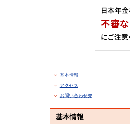
基本情報
アクセス
お問い合わせ先
基本情報