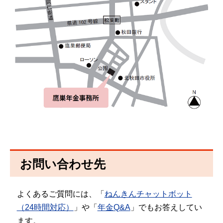
お問い合わせ先
よくあるご質問には、「
ねんきんチャットボット
（24時間対応）
」や「
年金Q&A
」でもお答えしてい
ます。