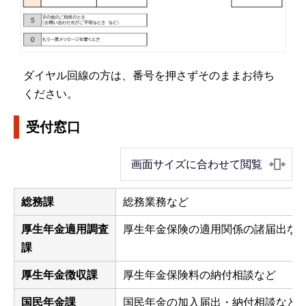
ダイヤル回線の方は、番号を押さずそのままお待ち
ください。
受付窓口
画面サイズに合わせて閲覧
総務課
総務業務など
厚生年金適用調査
厚生年金保険の適用関係の諸届出な
課
厚生年金徴収課
厚生年金保険料の納付相談など
国民年金課
国民年金の加入届出・納付相談など