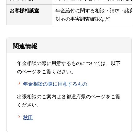
お客様相談室
年金給付に関する相談・請求・諸変
対応の事実調査確認など
関連情報
年金相談の際に用意するものについては、以下
のページをご覧ください。
年金相談の際に用意するもの
出張相談のご案内は各都道府県のページをご覧
ください。
秋田