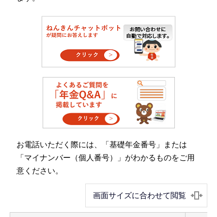
お電話いただく際には、「基礎年金番号」または
「マイナンバー（個人番号）」がわかるものをご用
意ください。
画面サイズに合わせて閲覧