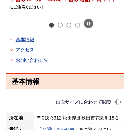
基本情報
アクセス
お問い合わせ先
基本情報
画面サイズに合わせて閲覧
所在地
〒018-3312 秋田県北秋田市花園町18-1
電話・
「
お問い合わせ先
」をご覧ください