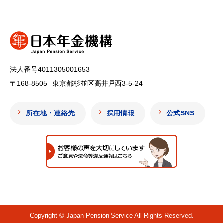
法人番号4011305001653
〒168-8505
東京都杉並区高井戸西3-5-24
所在地・連絡先
採用情報
公式SNS
Copyright © Japan Pension Service All Rights Reserved.