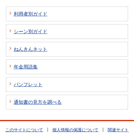
利用者別ガイド
シーン別ガイド
ねんきんネット
年金用語集
パンフレット
通知書の見方を調べる
このサイトについて
個人情報の保護について
関連サイト