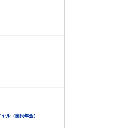
イヤル（国民年金）