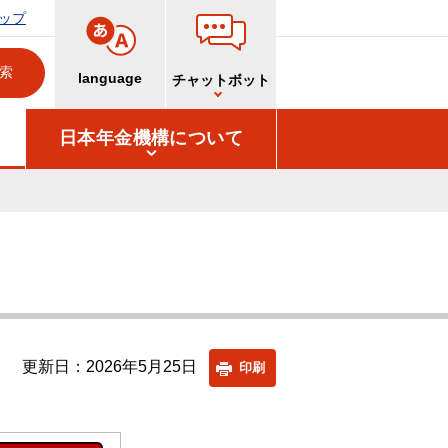
ップ
language
チャットボット
日本年金機構について
更新日：2026年5月25日
印刷