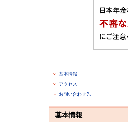
基本情報
アクセス
お問い合わせ先
基本情報