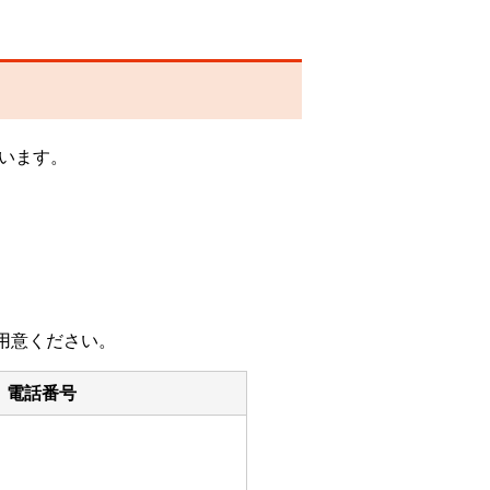
います。
用意ください。
電話番号