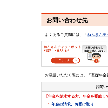
お問い合わせ先
よくあるご質問には、「
ねんきんチ
お電話いただく際には、「基礎年金
お問い
【年金を請求する方、年金を受給し
年金の請求、お受け取り