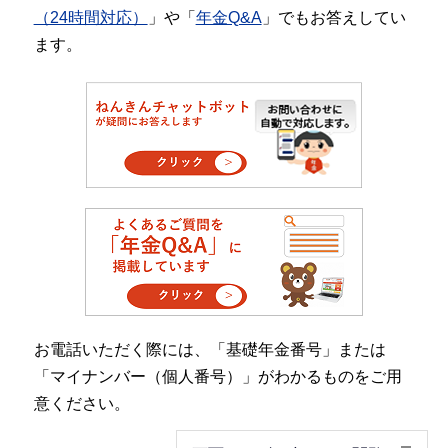
（24時間対応）
」や「
年金Q&A
」でもお答えしてい
ます。
お電話いただく際には、「基礎年金番号」または
「マイナンバー（個人番号）」がわかるものをご用
意ください。