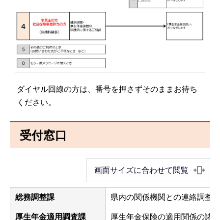
ダイヤル回線の方は、番号を押さずそのままお待ち
ください。
受付窓口
画面サイズに合わせて閲覧
総務調整課
県内の関係機関との連絡調整 
厚生年金適用調査課
厚生年金保険の適用関係の諸