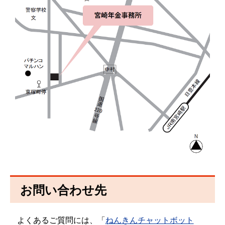
お問い合わせ先
よくあるご質問には、「
ねんきんチャットボット