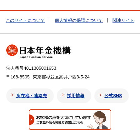
このサイトについて
個人情報の保護について
関連サイト
法人番号4011305001653
〒168-8505
東京都杉並区高井戸西3-5-24
所在地・連絡先
採用情報
公式SNS