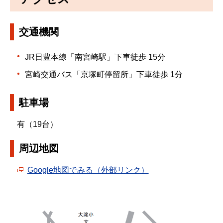
交通機関
JR日豊本線「南宮崎駅」下車徒歩 15分
宮崎交通バス「京塚町停留所」下車徒歩 1分
駐車場
有（19台）
周辺地図
Google地図でみる（外部リンク）