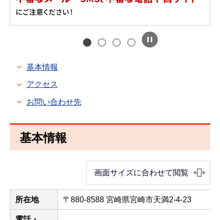
基本情報
アクセス
お問い合わせ先
基本情報
画面サイズに合わせて閲覧
所在地
〒880-8588 宮崎県宮崎市天満2-4-23
電話・