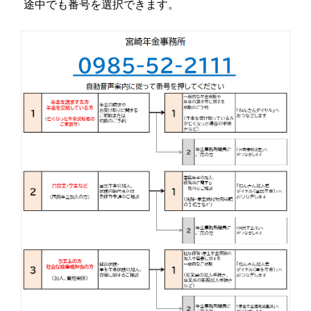
途中でも番号を選択できます。