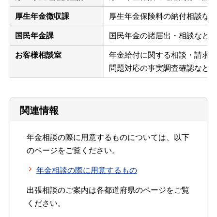
厚生年金徴収課
厚生年金保険料の納付相談な
国民年金課
国民年金の諸届出・相談など
お客様相談室
年金給付に関する相談・請求
問題対応の事実調査確認など
関連情報
年金相談の際に用意するものについては、以下
のページをご覧ください。
年金相談の際に用意するもの
出張相談のご案内は各都道府県のページをご覧
ください。