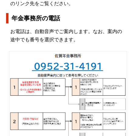
のリンク先をご覧ください。
年金事務所の電話
お電話は、自動音声でご案内します。なお、案内の
途中でも番号を選択できます。