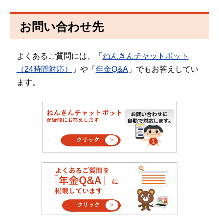
お問い合わせ先
よくあるご質問には、「
ねんきんチャットボット
（24時間対応）
」や「
年金Q&A
」でもお答えしてい
ます。