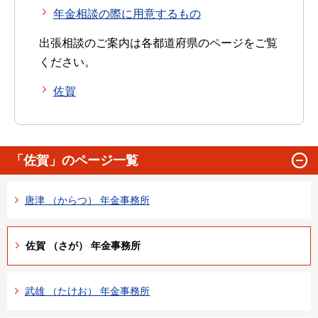
年金相談の際に用意するもの
出張相談のご案内は各都道府県のページをご覧
ください。
佐賀
「佐賀」のページ一覧
唐津 （からつ） 年金事務所
佐賀 （さが） 年金事務所
武雄 （たけお） 年金事務所