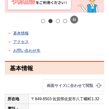
基本情報
アクセス
お問い合わせ先
基本情報
画面サイズに合わせて閲覧
所在地
〒849-8503 佐賀県佐賀市八丁畷町1-32
電話・