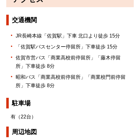
交通機関
JR長崎本線「佐賀駅」下車 北口より徒歩 15分
「佐賀駅バスセンター停留所」下車徒歩 15分
佐賀市営バス「商業高校前停留所」「藤木停留
所」下車徒歩 8分
昭和バス「商業高校前停留所」「商業校門前停留
所」下車徒歩 8分
駐車場
有（22台）
周辺地図