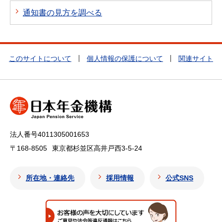
通知書の見方を調べる
このサイトについて
個人情報の保護について
関連サイト
法人番号4011305001653
〒168-8505
東京都杉並区高井戸西3-5-24
所在地・連絡先
採用情報
公式SNS