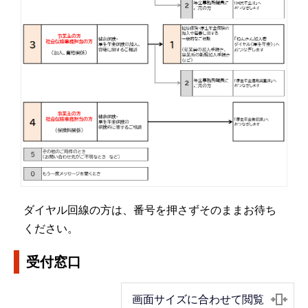
ダイヤル回線の方は、番号を押さずそのままお待ち
ください。
受付窓口
画面サイズに合わせて閲覧