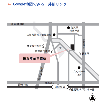
Google地図でみる（外部リンク）