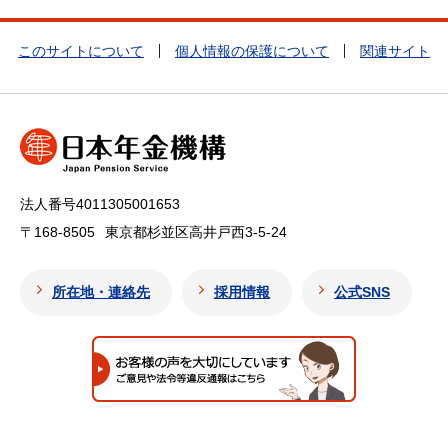
このサイトについて
個人情報の保護について
関連サイト
法人番号4011305001653
〒168-8505
東京都杉並区高井戸西3-5-24
所在地・連絡先
採用情報
公式SNS