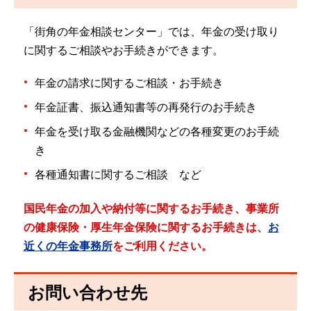
「街角の年金相談センター」では、年金の受け取り
に関するご相談やお手続きができます。
年金の請求に関するご相談・お手続き
年金証書、振込通知書等の再発行のお手続き
年金を受け取る金融機関などの各種変更のお手続
き
各種通知書に関するご相談 など
国民年金の加入や納付等に関するお手続き、事業所
の健康保険・厚生年金保険に関するお手続きは、
お
近くの年金事務所
をご利用ください。
お問い合わせ先