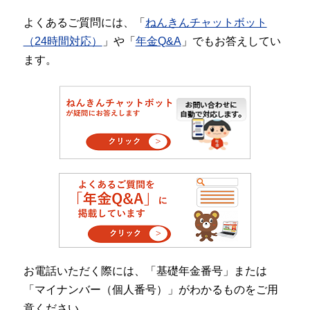
よくあるご質問には、「
ねんきんチャットボット
（24時間対応）
」や「
年金Q&A
」でもお答えしてい
ます。
お電話いただく際には、「基礎年金番号」または
「マイナンバー（個人番号）」がわかるものをご用
意ください。