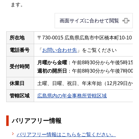
ます。
画面サイズに合わせて閲覧
所在地
〒730-0015 広島県広島市中区橋本町10-10
電話番号
「
お問い合わせ先
」をご覧ください
月曜から金曜
：午前8時30分から午後5時15
受付時間
週初の開所日
：午前8時30分から午後7時00
休業日
土曜、日曜、祝日、年末年始（12月29日から
管轄区域
広島県内の年金事務所管轄区域
バリアフリー情報
バリアフリー情報はこちらをご覧ください。