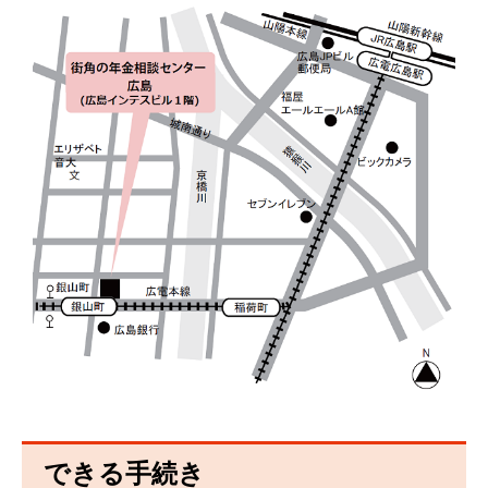
できる手続き