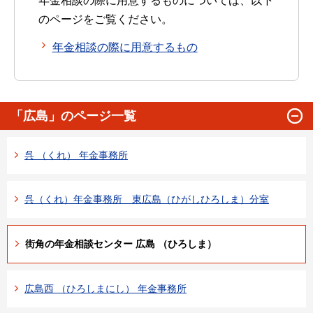
年金相談の際に用意するものについては、以下
のページをご覧ください。
年金相談の際に用意するもの
「広島」のページ一覧
呉 （くれ） 年金事務所
呉（くれ）年金事務所 東広島（ひがしひろしま）分室
街角の年金相談センター 広島 （ひろしま）
広島西 （ひろしまにし） 年金事務所