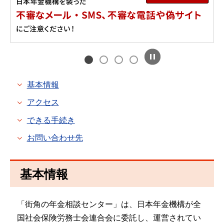
基本情報
アクセス
できる手続き
お問い合わせ先
基本情報
「街角の年金相談センター」は、日本年金機構が全
国社会保険労務士会連合会に委託し、運営されてい