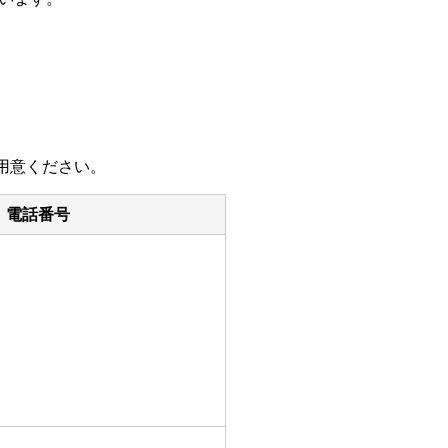
用意ください。
電話番号