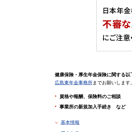
健康保険・厚生年金保険に関する以
広島東年金事務所
までお願いします
資格や報酬、保険料のご相談
事業所の新規加入手続き など
基本情報