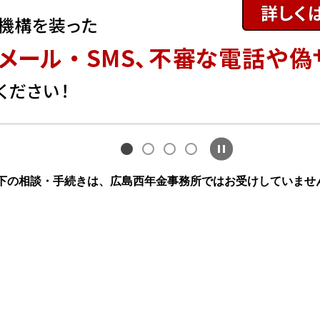
下の相談・手続きは、広島西年金事務所ではお受けしていませ
。