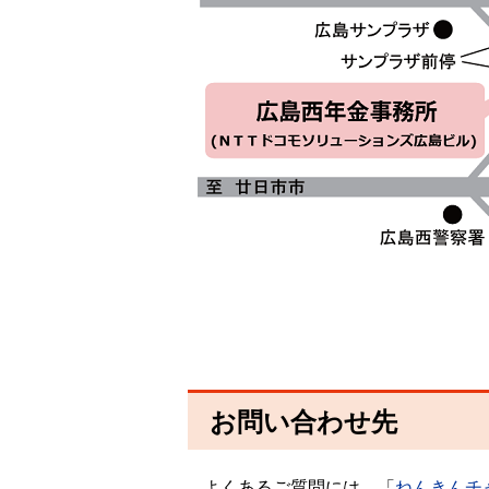
お問い合わせ先
よくあるご質問には、「
ねんきんチ