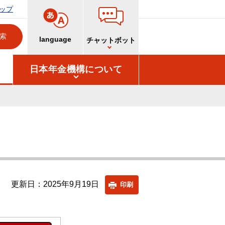
ップ
language
チャットボット
日本年金機構について
更新日：2025年9月19日
印刷