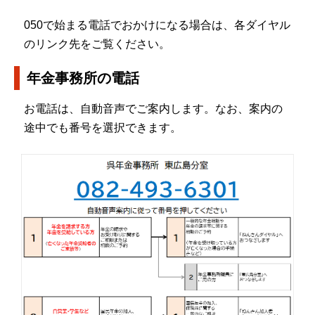
050で始まる電話でおかけになる場合は、各ダイヤル
のリンク先をご覧ください。
年金事務所の電話
お電話は、自動音声でご案内します。なお、案内の
途中でも番号を選択できます。