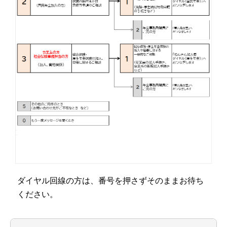
ダイヤル回線の方は、番号を押さずそのままお待ち
ください。