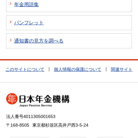
年金用語集
パンフレット
通知書の見方を調べる
このサイトについて
個人情報の保護について
関連サイト
法人番号4011305001653
〒168-8505
東京都杉並区高井戸西3-5-24