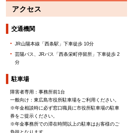
アクセス
交通機関
JR山陽本線「西条駅」下車徒歩 10分
芸陽バス、JRバス「西条栄町停留所」下車徒歩 2
分
駐車場
障害者専用：事務所前1台
一般向け：東広島市役所駐車場をご利用ください。
※年金相談時に必ず窓口職員に市役所駐車場の駐車
券をご提示ください。
※年金事務所での滞在時間以上の駐車はお客様のご
負担となります。