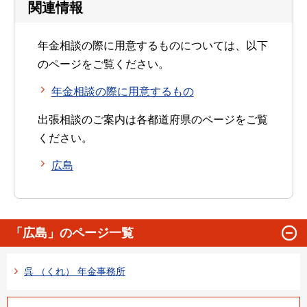
関連情報
年金相談の際に用意するものについては、以下
のページをご覧ください。
年金相談の際に用意するもの
出張相談のご案内は各都道府県のページをご覧
ください。
広島
「広島」のページ一覧
呉 （くれ） 年金事務所