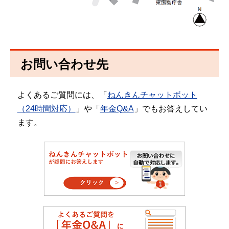
お問い合わせ先
よくあるご質問には、「
ねんきんチャットボット
（24時間対応）
」や「
年金Q&A
」でもお答えしてい
ます。