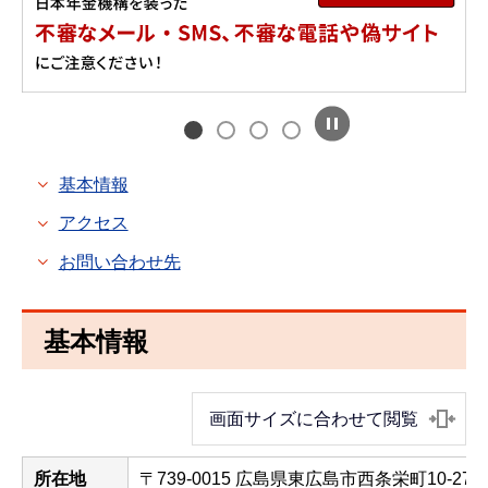
基本情報
アクセス
お問い合わせ先
基本情報
画面サイズに合わせて閲覧
所在地
〒739-0015 広島県東広島市西条栄町10-27